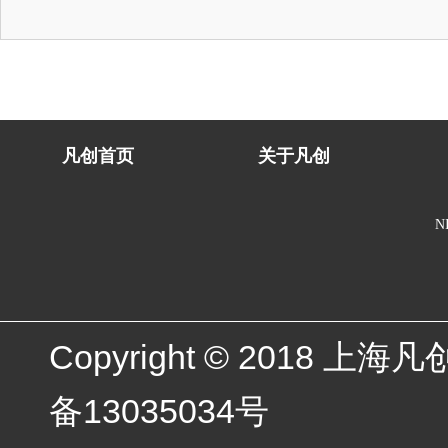
凡创首页
关于凡创
N
Copyright © 2018
备13035034号