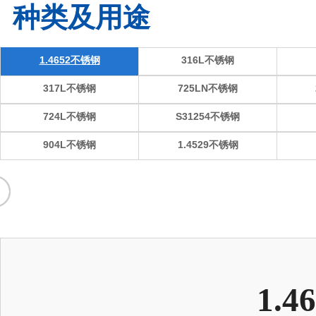
种类及用途
1.4652不锈钢
316L不锈钢
317L不锈钢
725LN不锈钢
724L不锈钢
S31254不锈钢
904L不锈钢
1.4529不锈钢
1.