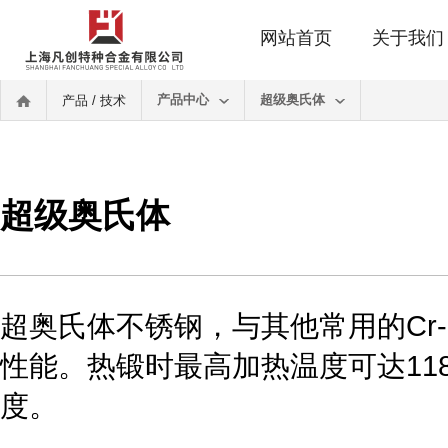
网站首页
关于我们
产品中心
超级奥氏体
产品 / 技术
超级奥氏体
超奥氏体不锈钢，与其他常用的Cr
性能。热锻时最高加热温度可达11
度。