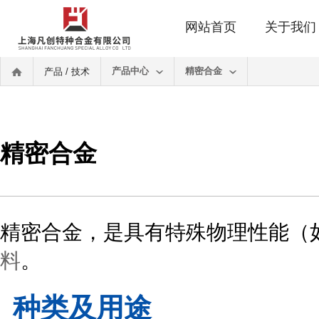
网站首页
关于我们
产品中心
精密合金
产品 / 技术
精密合金
精密合金，是具有特殊物理性能（
料
。
种类及用途