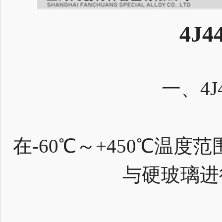
4J
一、4
在-60℃～+450℃温
与硬玻璃进