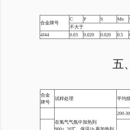
C
P
S
Mn
合金牌号
不大于
4J44
0.03
0.020
0.020
0.5
五
合金
试样处理
平均线性
牌号
200-3
在氢气气氛中加热到
900± 20℃，保温1h,再加热到