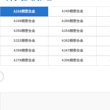
4J44精密合金
4J40精密合金
4J38精密合金
4J80精密合金
4J50精密合金
4J54精密合金
3J22精密合金
4J82精密合金
4J58精密合金
4J47精密合金
4J78精密合金
4J06精密合金