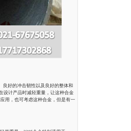
高强度、良好的冲击韧性以及良好的整体和
者在设计产品时减轻重量，让这种合金
范围的应用，也可考虑这种合金，但是有一