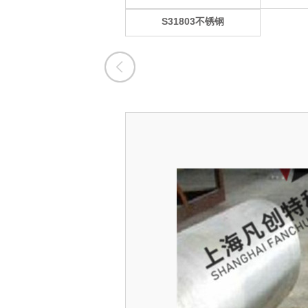
S31803不锈钢