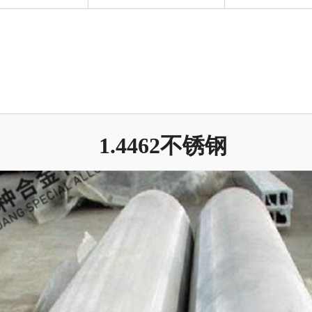
1.4462不锈钢