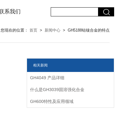
联系我们
您现在的位置：
首页
>
新闻中心
> GH5188钴镍合金的特点
相关新闻
GH4049 产品详细
什么是GH3039固溶强化合金
GH600特性及应用领域