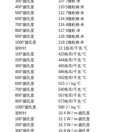
300°
摄氏度
107.7
微欧
-
米
400°
摄氏度
110.5
微欧姆
-
米
500°
摄氏度
112.7
微欧姆
-
米
600°
摄氏度
114.8
微欧姆
-
米
700°
摄氏度
116.4
微欧姆
-
米
800°
摄氏度
117.5
微欧
-
米
900°
摄氏度
118.3
微欧姆
-
米
1000°
摄氏度
119.1
微欧姆
-
米
逆时针
12.1
焦耳
/
千克
·°C
100°
摄氏度
423
焦耳
/
千克
·°C
200°
摄氏度
444
焦耳
/
千克
·°C
300°
摄氏度
465
焦耳
/
千克
·°C
400°
摄氏度
486
焦耳
/
千克
·°C
500°
摄氏度
502
焦耳
/
千克
·°C
600°
摄氏度
523 J / kg·°C
700°
摄氏度
540
焦耳
/
千克
·°C
800°
摄氏度
557
焦耳
/
千克
·°C
900°
摄氏度
573
焦耳
/
千克
·°C
1000°
摄氏度
590 J / kg·°C
逆时针
10.4 W / m-
摄氏度
100°
摄氏度
12.2 W / m-
摄氏度
200°
摄氏度
14.3 W / m-
摄氏度
300°
摄氏度
15.9 W / m-
摄氏度