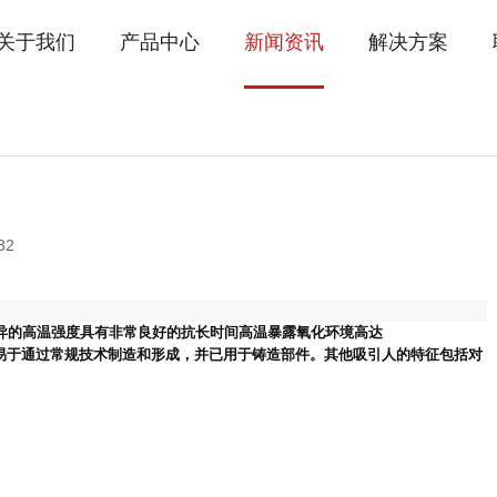
关于我们
产品中心
新闻资讯
解决方案
32
异的高温强度具有非常良好的抗长时间高温暴露氧化环境高达
易于通过常规技术制造和形成，并已用于铸造部件。其他吸引人的特征包括对