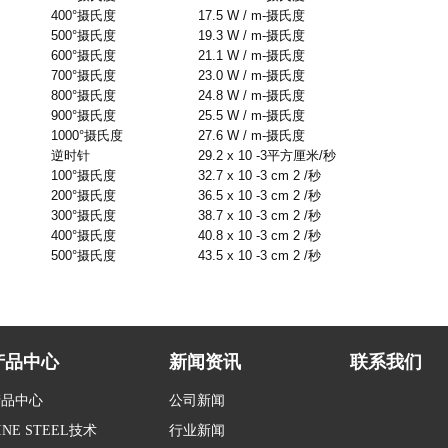
400°
摄氏度
17.5 W / m-
摄氏度
500°
摄氏度
19.3 W / m-
摄氏度
600°
摄氏度
21.1 W / m-
摄氏度
700°
摄氏度
23.0 W / m-
摄氏度
800°
摄氏度
24.8 W / m-
摄氏度
900°
摄氏度
25.5 W / m-
摄氏度
1000°
摄氏度
27.6 W / m-
摄氏度
逆时针
29.2 x 10 -3
平方厘米
/
秒
100°
摄氏度
32.7 x 10 -3 cm 2 /
秒
200°
摄氏度
36.5 x 10 -3 cm 2 /
秒
300°
摄氏度
38.7 x 10 -3 cm 2 /
秒
400°
摄氏度
40.8 x 10 -3 cm 2 /
秒
500°
摄氏度
43.5 x 10 -3 cm 2 /
秒
产品中心
新闻资讯
联系我们
产品中心
公司新闻
INE STEEL技术
行业新闻