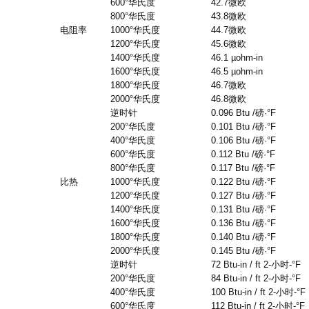
600°
华氏度
42.7
微欧
800°
华氏度
43.8
微欧
电阻率
1000°
华氏度
44.7
微欧
1200°
华氏度
45.6
微欧
1400°
华氏度
46.1 µohm-in
1600°
华氏度
46.5 µohm-in
1800°
华氏度
46.7
微欧
2000°
华氏度
46.8
微欧
逆时针
0.096 Btu /
磅
·°F
200°
华氏度
0.101 Btu /
磅
·°F
400°
华氏度
0.106 Btu /
磅
·°F
600°
华氏度
0.112 Btu /
磅
·°F
800°
华氏度
0.117 Btu /
磅
·°F
比热
1000°
华氏度
0.122 Btu /
磅
·°F
1200°
华氏度
0.127 Btu /
磅
·°F
1400°
华氏度
0.131 Btu /
磅
·°F
1600°
华氏度
0.136 Btu /
磅
·°F
1800°
华氏度
0.140 Btu /
磅
·°F
2000°
华氏度
0.145 Btu /
磅
·°F
逆时针
72 Btu-in / ft 2-
小时
-°F
200°
华氏度
84 Btu-in / ft 2-
小时
-°F
400°
华氏度
100 Btu-in / ft 2-
小时
-°F
600°
华氏度
112 Btu-in / ft 2-
小时
-°F