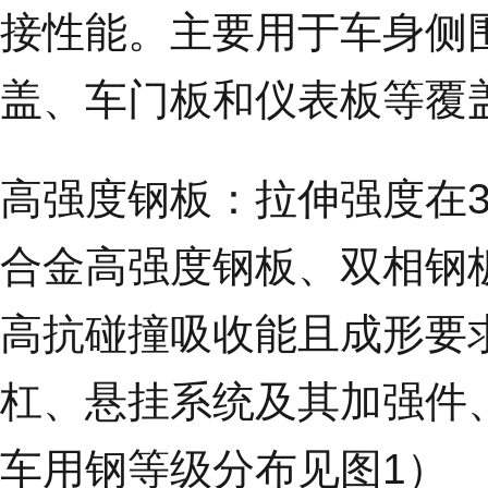
接性能。主要用于车身侧
盖、车门板和仪表板等覆
高强度钢板：
拉伸强度在
合金高强度钢板、双相钢
高抗碰撞吸收能且成形要
杠、悬挂系统及其加强件
车用钢等级分布见图1）