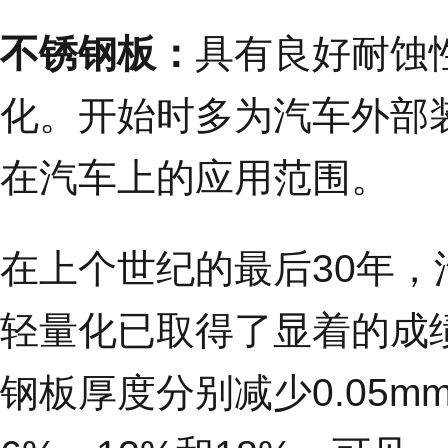
不锈钢板：
具有良好耐蚀
化。开始时多为汽车外部
在汽车上的应用范围。
在上个世纪的最后30年
轻量化已取得了显着的成
钢板厚度分别减少0.05mm