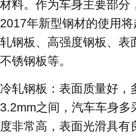
材料。作为车身主要部分
2017年新型钢材的使用
轧钢板、高强度钢板、表
不锈钢板等。
冷轧钢板：
表面质量好，多
3.2mm之间，汽车车身多
度非常高，表面光滑具有