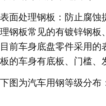
表面处理钢板：
防止腐蚀
理钢板常见的有镀锌钢板
目前车
身底盘零件采用的
板的车身有底板、门槛、
下图为汽车用钢等级分布