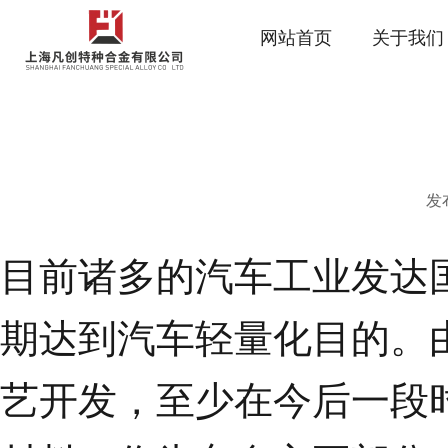
网站首页
关于我们
发布
目前诸多的汽车工业发达
期达到汽车轻量化目的。
艺开发，至少在今后一段