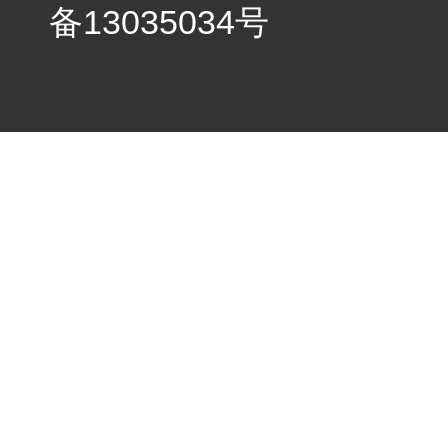
备13035034号