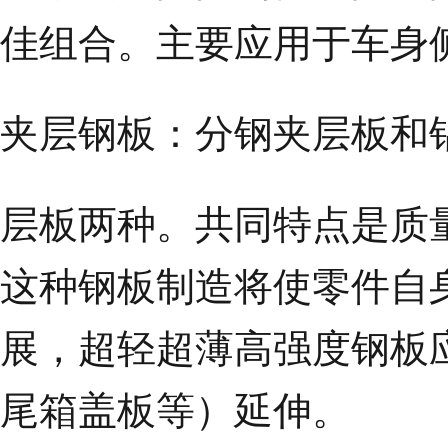
佳组合。主要应用于车身
夹层钢板：分钢夹层板和
层板两种。共同特点是质
这种钢板制造将使零件自身
展，超轻超薄高强度钢板
尾箱盖板等）延伸。