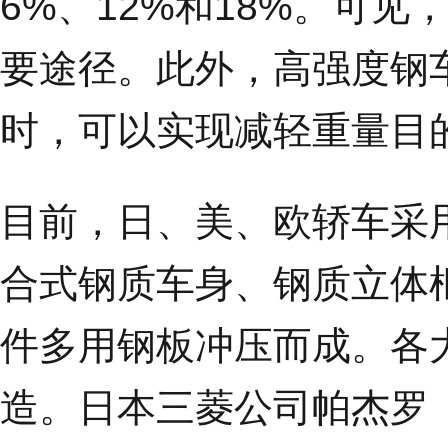
6%、12%和18%。可
要途径。此外，高强度钢
时，可以实现减轻重量目
目前，日、美、欧轿车采
合式钢质车身、钢质立体
件多用钢板冲压而成。各
造。日本三菱公司帕杰罗（