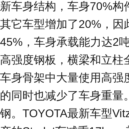
新车身结构，车身70%
其它车型增加了20%，
45%，车身承载能力达2
高强度钢板，横梁和立柱全
车身骨架中大量使用高强
的同时也减少了车身重量。福
钢。TOYOTA最新车型V